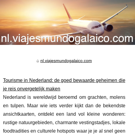
nl.viajesmundogalaico.com
Tourisme in Nederland: de goed bewaarde geheimen die
je reis onvergetelijk maken
Nederland is wereldwijd beroemd om grachten, molens
en tulpen. Maar wie iets verder kijkt dan de bekendste
ansichtkaarten, ontdekt een land vol kleine wonderen:
rustige natuurgebieden, charmante vestingstadjes, lokale
foodtradities en culturele hotspots waar je je al snel geen